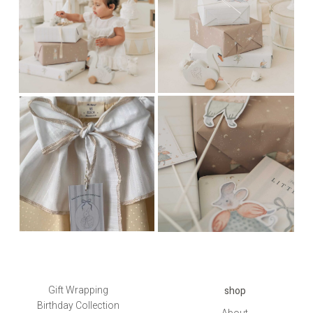
shop
Gift Wrapping
Birthday Collection