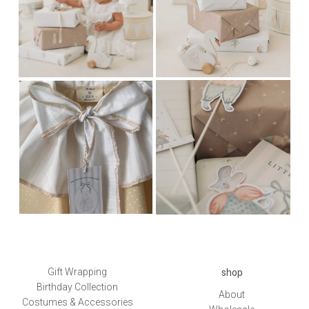
shop
Gift Wrapping
Birthday Collection
About
Costumes & Accessories