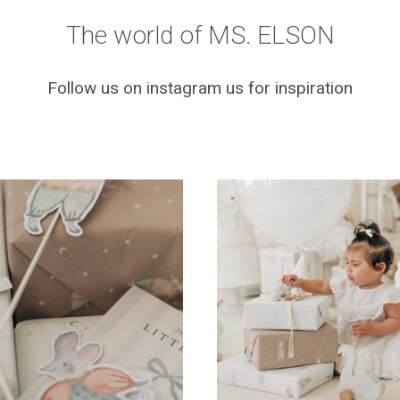
The world of MS. ELSON
Follow us on instagram us for inspiration