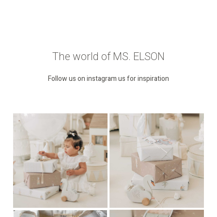
The world of MS. ELSON
Follow us on instagram us for inspiration