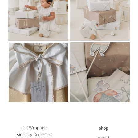
shop
Gift Wrapping
Birthday Collection