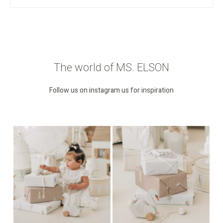
The world of MS. ELSON
Follow us on instagram us for inspiration