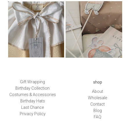
shop
Gift Wrapping
Birthday Collection
About
Costumes & Accessories
Wholesale
Birthday Hats
Contact
Last Chance
Blog
Privacy Policy
FAQ