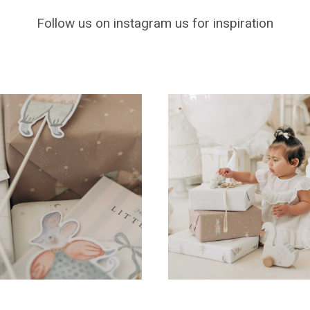
Follow us on instagram us for inspiration