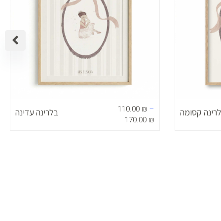
110.00
₪
–
רינה קסומה
בלרינה עדינה
170.00
₪