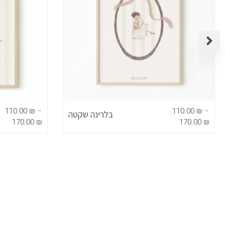
110.00
₪
–
110.00
₪
–
בלרינה שקטה
170.00
₪
170.00
₪