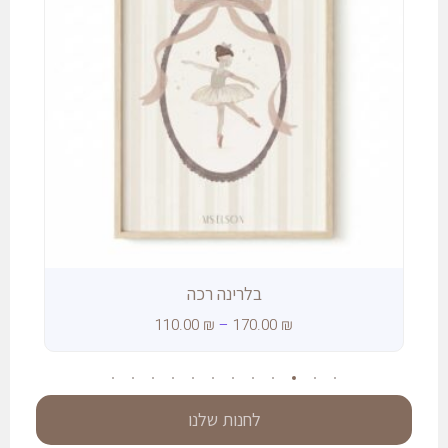
בלרינה רכה
110.00
₪
–
170.00
₪
לחנות שלנו