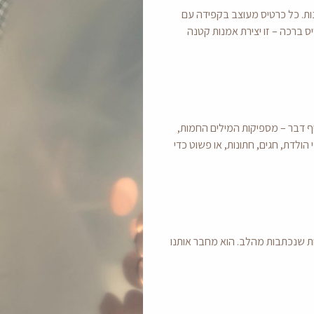
ות. כל כרטיס מעוצב בקפידה עם
ס ברכה – זו יצירת אמנות קטנה
ף דבר – מספיקות המילים החמות,
ולדת, חגים, חתונות, או פשוט כדי
ות שנכתבות מהלב. הוא מחבר אותנו