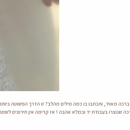
רכה מאויר, ותכתבו בו כמה מילים מהלב? זו הדרך הפשוטה ביותר
ה שנוצרו בעבודת יד ובמלא אהבה ! אז קדימה אין תירוצים לשמח 