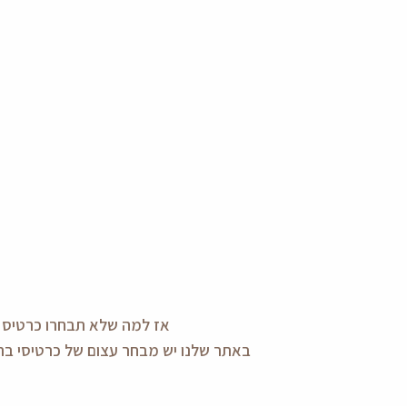
אז למה שלא תבחרו כרטיס ב
באתר שלנו יש מבחר עצום של כרטיסי ברכ