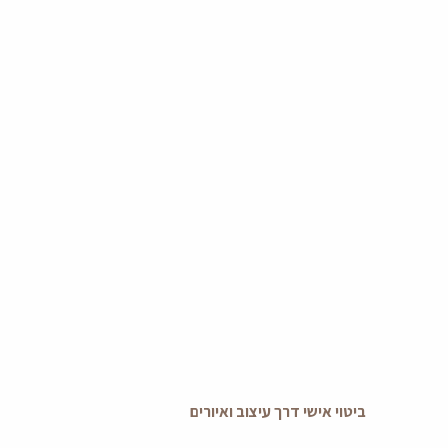
ביטוי אישי דרך עיצוב ואיורים