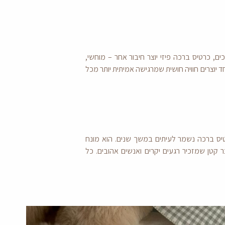
, כרטיס ברכה פיזי יוצר חיבור אחר – מוחשי,
ד יוצרים חוויה חושית שמרגישה אמיתית יותר מכל
טיס ברכה נשמר לעיתים במשך שנים. הוא מונח
קטן שמזכיר רגעים יקרים ואנשים אהובים. כל