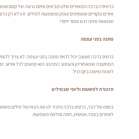
כרטיסי הברכה המאוירים שלנו מביאים איתם נגיעה של קסם ואמנ
איורים מקוריים שמוסיפים עומק ומשמעות למילים. זהו לא רק כרטי
שנושאת איתה רגש ומסר ייחודי.
מתנה בפני עצמה
כרטיס ברכה מעוצב יכול להיות מתנה בפני עצמה. לא צריך להוסי
המחשבה שמאחוריהן והעיצוב המרגש. הוא מתאים לכל אירוע: ימי ה
לשמח מישהו ביום רגיל.
תזכורת לפשטות וליופי שבמילים
בסופו של דבר, כרטיס ברכה מזכיר לנו את הכוח של מילים פשוט
לאחרים בצורה אנושית, חמה ומלאת משמעות.