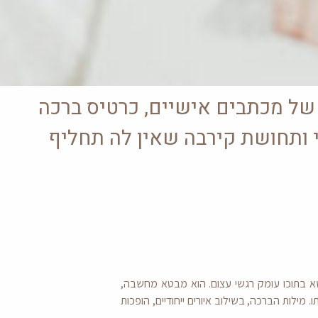
 של מכתבים אישיים, כרטיס ברכה
י ותחושת קירבה שאין לה תחליף
שא בתוכו עומק רגשי עצום. הוא מבטא מחשבה,
ילות הברכה, בשילוב איורים ייחודיים, הופכות