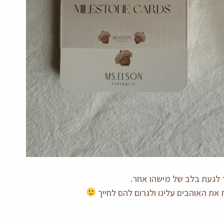
 לגעת בלב של מישהו אחר.
את האוהבים עלינו ולגרום להם לחייך