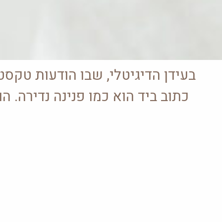
בעידן הדיגיטלי, שבו הודעות טקס
כתוב ביד הוא כמו פנינה נדירה.