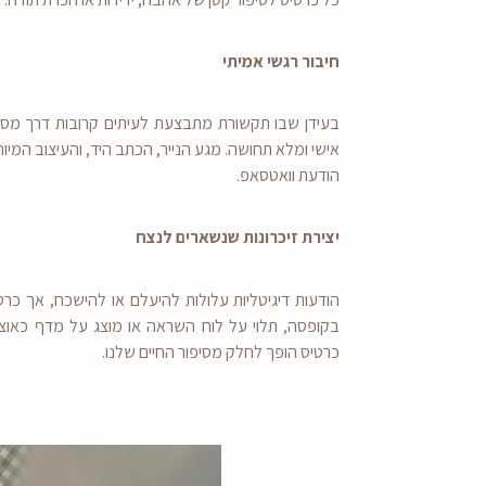
חיבור רגשי אמיתי
בעידן שבו תקשורת מתבצעת לעיתים קרובות דרך מסכים
אישי ומלא תחושה. מגע הנייר, הכתב היד, והעיצוב המיוח
הודעת וואטסאפ.
יצירת זיכרונות שנשארים לנצח
הודעות דיגיטליות עלולות להיעלם או להישכח, אך כר
בקופסה, תלוי על לוח השראה או מוצג על מדף כאוצר 
כרטיס הופך לחלק מסיפור החיים שלנו.